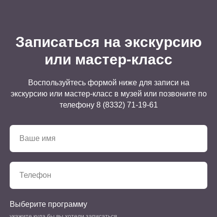
Записаться на экскурсию
или мастер-класс
Воспользуйтесь формой ниже для записи на
экскурсию или мастер-класс в музей или позвоните по
телефону 8 (8332) 71-19-61
Выберите программу
укажите куда бы вы хотели записаться