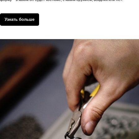
Узнать больше