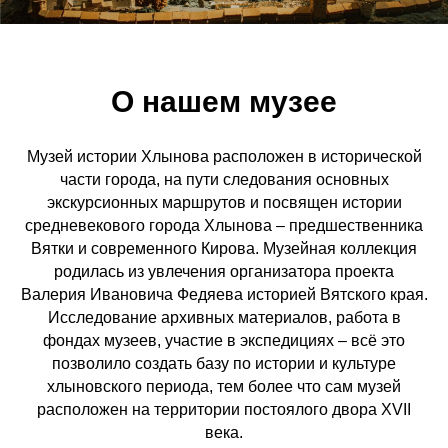
О нашем музее
Музей истории Хлынова расположен в исторической
части города, на пути следования основных
экскурсионных маршрутов и посвящен истории
средневекового города Хлынова – предшественника
Вятки и современного Кирова. Музейная коллекция
родилась из увлечения организатора проекта
Валерия Ивановича Федяева историей Вятского края.
Исследование архивных материалов, работа в
фондах музеев, участие в экспедициях – всё это
позволило создать базу по истории и культуре
хлыновского периода, тем более что сам музей
расположен на территории постоялого двора XVII
века.