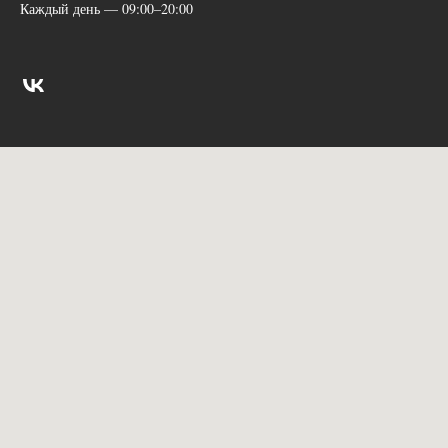
Каждый день — 09:00–20:00