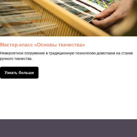
Мастер-класс «Основы ткачества»
Невероятное погружение в традиционную технологию домоткани на станке
ручного ткачества.
Узнать больше