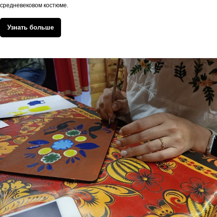
средневековом костюме.
Узнать больше