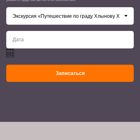
Записаться