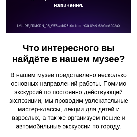
Что интересного вы
найдёте в нашем музее?
В нашем музее представлено несколько
основных направлений работы. Помимо
экскурсий по постоянно действующей
экспозиции, мы проводим увлекательные
мастер-классы, лекции для детей и
взрослых, а так же организуем пешие и
автомобильные экскурсии по городу.