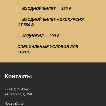
— ВХОДНОЙ БИЛЕТ — 350 ₽
— ВХОДНОЙ БИЛЕТ + ЭКСКУРСИЯ —
ОТ 550 ₽
— АУДИОГИД — 200 ₽
СПЕЦИАЛЬНЫЕ УСЛОВИЯ ДЛЯ
ГРУПП
Контакты
8 (8332) 71-19-61
ул. Герцена, д. 15В
Часы работы: