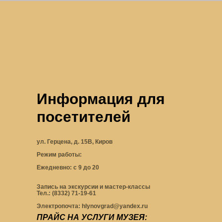
Информация для
посетителей
ул. Герцена, д. 15В, Киров
Режим работы:
Ежедневно: с 9 до 20
Запись на экскурсии и мастер-классы
Тел.: (8332) 71-19-61
Электропочта:
hlynovgrad@yandex.ru
ПРАЙС НА УСЛУГИ МУЗЕЯ: