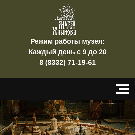
Режим работы музея:
Каждый день с 9 до 20
8 (8332) 71-19-61