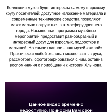
Коллекция музея будет интересна самому широкому
кругу посетителей: доступное изложение материала и
современные технические средства позволяют
максимально погрузиться в атмосферу древнего
города. Насыщенная программа музейных
мероприятий предоставит разнообразный и
интересный досуг для взрослых, подростков и
малышей. Но самое главное - наш музей «живой».
Практически любой экспонат можно взять в руки,
рассмотреть, сфотографироваться с ним, оставив
воспоминания о приобщении к истории Хлынова.