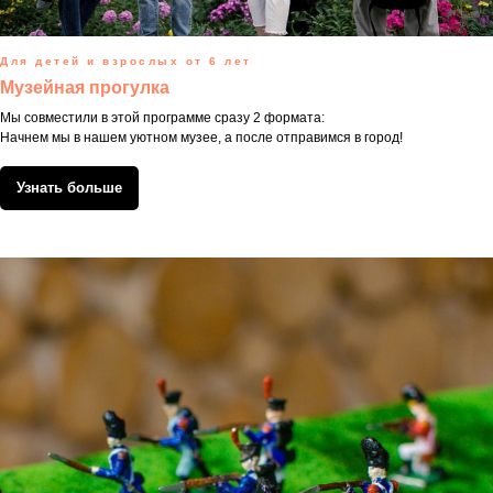
Для детей и взрослых от 6 лет
Музейная прогулка
Мы совместили в этой программе сразу 2 формата:
Начнем мы в нашем уютном музее, а после отправимся в город!
Узнать больше